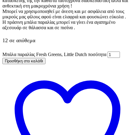
κατασκευής της την καθιστά ταυτόχρονα διασκεδαστική αλλά και
ανθεκτική στη μακροχρόνια χρήση !
Μπορεί να χρησιμοποιηθεί με άνεση και με ασφάλεια από τους
μικρούς μας φίλους αφού είναι ελαφριά και φουσκώνει εύκολα .
Η πράσινη μπάλα παραλίας μπορεί να γίνει ένα αγαπημένο
αξεσουάρ σε θάλασσα και σε πισίνα .
12 σε απόθεμα
Μπάλα παραλίας Fresh Greens, Little Dutch ποσότητα
Προσθήκη στο καλάθι