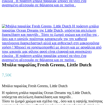
Μπάλα παραλίας Fresh Greens, Little Dutch
7,50
€
Μπάλα παραλίας Fresh Greens, Little Dutch
Η πράσινη μπάλα παραλίας Ocean Dreams της Little Dutch,
υπόσχεται ατελείωτη διασκέδαση και παιχνίδι .
Τόσο το ζωηρό χρώμα και σχέδιο της , όσο και η υψηλής ποιότητας