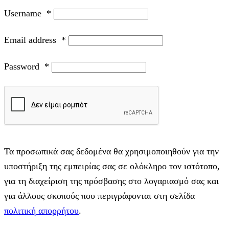
Username
*
Email address
*
Password
*
Τα προσωπικά σας δεδομένα θα χρησιμοποιηθούν για την
υποστήριξη της εμπειρίας σας σε ολόκληρο τον ιστότοπο,
για τη διαχείριση της πρόσβασης στο λογαριασμό σας και
για άλλους σκοπούς που περιγράφονται στη σελίδα
πολιτική απορρήτου
.