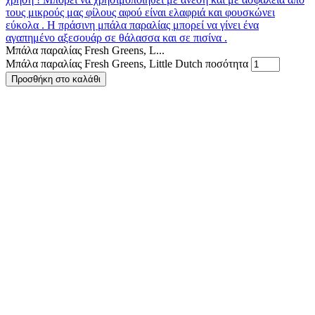
Μπάλα παραλίας Fresh Greens, L...
Μπάλα παραλίας Fresh Greens, Little Dutch ποσότητα
Προσθήκη στο καλάθι