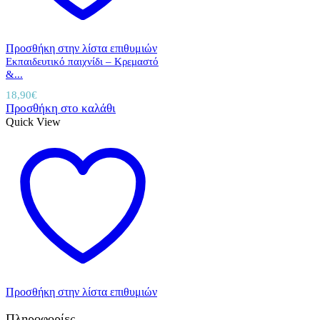
Προσθήκη στην λίστα επιθυμιών
Εκπαιδευτικό παιχνίδι – Κρεμαστό
&...
18,90
€
Προσθήκη στο καλάθι
Quick View
Προσθήκη στην λίστα επιθυμιών
Πληροφορίες