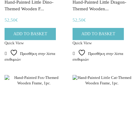
Hand-Painted Little Dino-
Hand-Painted Little Dragon-
Themed Wooden F...
Themed Wooden...
52,50
€
52,50
€
ADD TO BASKET
ADD TO BASKET
Quick View
Quick View
Προσθήκη στην λίστα
Προσθήκη στην λίστα
επιθυμιών
επιθυμιών