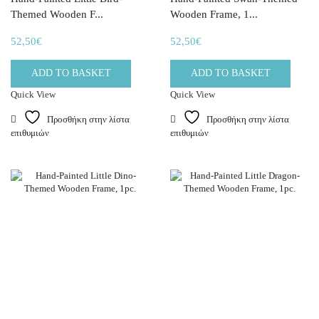
Themed Wooden F...
Wooden Frame, 1...
52,50
€
52,50
€
ADD TO BASKET
ADD TO BASKET
Quick View
Quick View
Προσθήκη στην λίστα
Προσθήκη στην λίστα
επιθυμιών
επιθυμιών