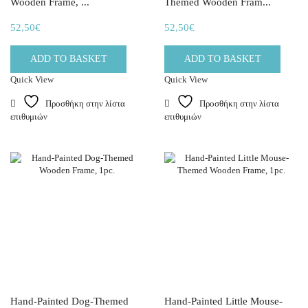
Wooden Frame, ...
Themed Wooden Fram...
52,50
€
52,50
€
ADD TO BASKET
ADD TO BASKET
Quick View
Quick View
Προσθήκη στην λίστα
Προσθήκη στην λίστα
επιθυμιών
επιθυμιών
Hand-Painted Dog-Themed
Hand-Painted Little Mouse-