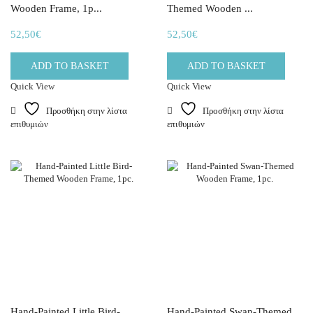
Wooden Frame, 1p...
Themed Wooden ...
52,50
€
52,50
€
ADD TO BASKET
ADD TO BASKET
Quick View
Quick View
Προσθήκη στην λίστα
Προσθήκη στην λίστα
επιθυμιών
επιθυμιών
Hand-Painted Little Bird-
Hand-Painted Swan-Themed