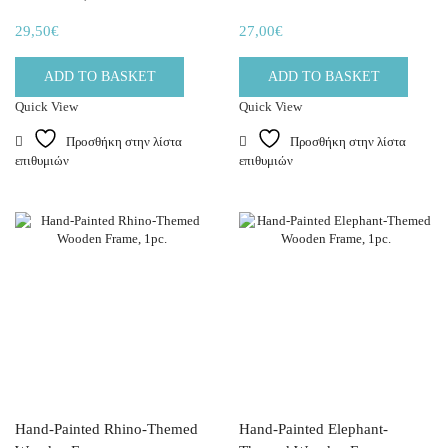
29,50
€
27,00
€
ADD TO BASKET
ADD TO BASKET
Quick View
Quick View
Προσθήκη στην λίστα
Προσθήκη στην λίστα
επιθυμιών
επιθυμιών
Hand-Painted Rhino-Themed
Hand-Painted Elephant-