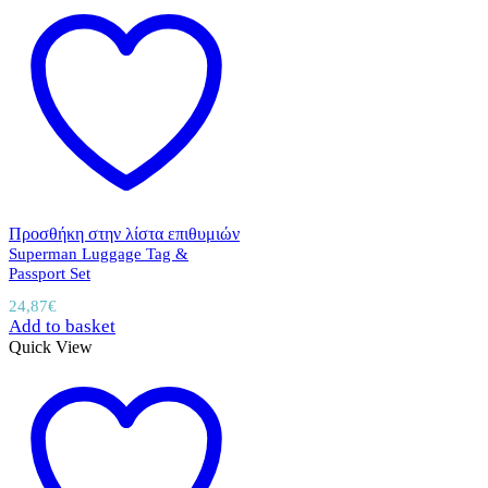
Προσθήκη στην λίστα επιθυμιών
Superman Luggage Tag &
Passport Set
24,87
€
Add to basket
Quick View