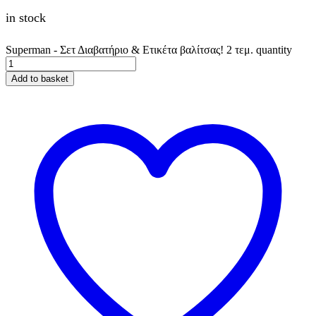
in stock
Superman - Σετ Διαβατήριο & Ετικέτα βαλίτσας! 2 τεμ. quantity
Add to basket