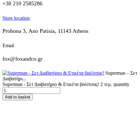
+30 210 2585286
Store location
Probona 3, Ano Patisia, 11143 Athens
Email
fox@foxandco.gr
Superman – Σετ
Διαβατήρι...
Superman - Σετ Διαβατήριο & Ετικέτα βαλίτσας! 2 τεμ. quantity
Add to basket