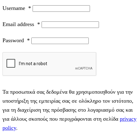
Username
*
Email address
*
Password
*
Τα προσωπικά σας δεδομένα θα χρησιμοποιηθούν για την
υποστήριξη της εμπειρίας σας σε ολόκληρο τον ιστότοπο,
για τη διαχείριση της πρόσβασης στο λογαριασμό σας και
για άλλους σκοπούς που περιγράφονται στη σελίδα
privacy
policy
.