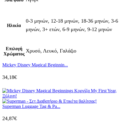
0-3 μηνών, 12-18 μηνών, 18-36 μηνών, 3-6
Ηλικία
μηνών, 3+ ετών, 6-9 μηνών, 9-12 μηνών
Επιλογή
Χρυσό, Λευκό, Γαλάζιο
Χρώματος
Mickey Disney Magical Beginnin...
34,18
€
Superman Luggage Tag & Pa...
24,87
€