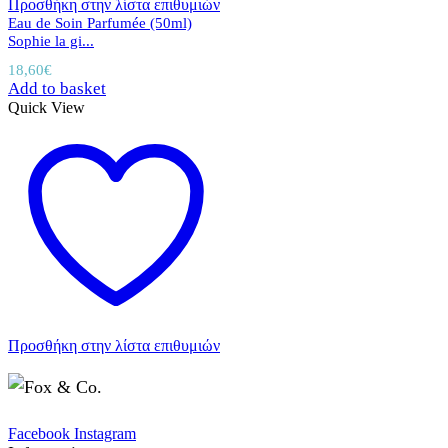
Προσθήκη στην λίστα επιθυμιών
Eau de Soin Parfumée (50ml)
Sophie la gi...
18,60
€
Add to basket
Quick View
Προσθήκη στην λίστα επιθυμιών
Facebook
Instagram