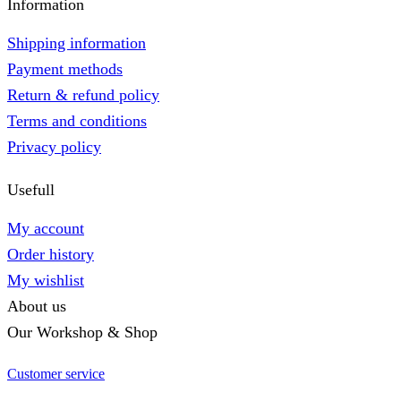
Information
Shipping information
Payment methods
Return & refund policy
Terms and conditions
Privacy policy
Usefull
My account
Order history
My wishlist
About us
Our Workshop & Shop
Customer service