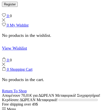
Register
0
0
0
My Wishlist
No products in the wishlist.
View Wishlist
0
0
0
Shopping Cart
No products in the cart.
Return To Shop
Απομένουν
70,01
€
για ΔΩΡΕΑΝ Μεταφορικά!
Συγχαρητήρια!
Κερδίσατε ΔΩΡΕΑΝ Μεταφορικά!
Free shipping over 49$
Menu