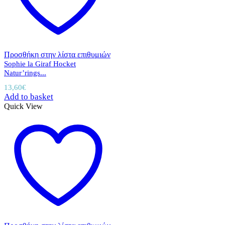
Προσθήκη στην λίστα επιθυμιών
Sophie la Giraf Hocket
Natur’rings...
13,60
€
Add to basket
Quick View