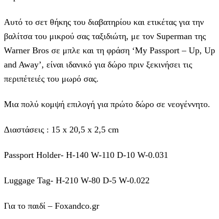
Αυτό το σετ θήκης του διαβατηρίου και ετικέτας για την
βαλίτσα του μικρού σας ταξιδιώτη, με τον Superman της
Warner Bros σε μπλε και τη φράση ‘My Passport – Up, Up
and Away’, είναι ιδανικό για δώρο πριν ξεκινήσει τις
περιπέτειές του μωρό σας.
Μια πολύ κομψή επιλογή για πρώτο δώρο σε νεογέννητο.
Διαστάσεις : 15 x 20,5 x 2,5 cm
Passport Holder- H-140 W-110 D-10 W-0.031
Luggage Tag- H-210 W-80 D-5 W-0.022
Για το παιδί – Foxandco.gr