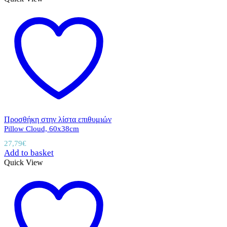
Προσθήκη στην λίστα επιθυμιών
Pillow Cloud, 60x38cm
27,79
€
Add to basket
Quick View