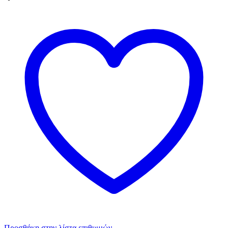
Προσθήκη στην λίστα επιθυμιών