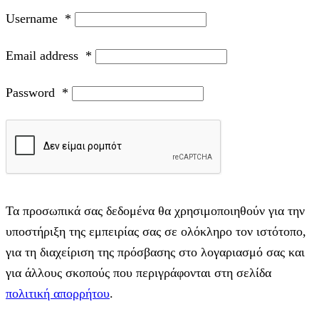
Username
*
Email address
*
Password
*
Τα προσωπικά σας δεδομένα θα χρησιμοποιηθούν για την
υποστήριξη της εμπειρίας σας σε ολόκληρο τον ιστότοπο,
για τη διαχείριση της πρόσβασης στο λογαριασμό σας και
για άλλους σκοπούς που περιγράφονται στη σελίδα
πολιτική απορρήτου
.