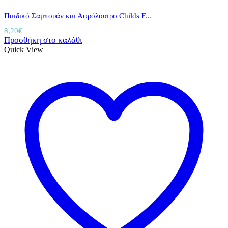
Παιδικό Σαμπουάν και Αφρόλουτρο Childs F...
8,20
€
Προσθήκη στο καλάθι
Quick View