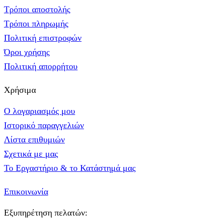
Τρόποι αποστολής
Τρόποι πληρωμής
Πολιτική επιστροφών
Όροι χρήσης
Πολιτική απορρήτου
Χρήσιμα
Ο λογαριασμός μου
Ιστορικό παραγγελιών
Λίστα επιθυμιών
Σχετικά με μας
Το Εργαστήριο & το Κατάστημά μας
Επικοινωνία
Εξυπηρέτηση πελατών: