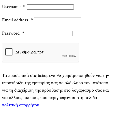
Username
*
Email address
*
Password
*
Τα προσωπικά σας δεδομένα θα χρησιμοποιηθούν για την
υποστήριξη της εμπειρίας σας σε ολόκληρο τον ιστότοπο,
για τη διαχείριση της πρόσβασης στο λογαριασμό σας και
για άλλους σκοπούς που περιγράφονται στη σελίδα
πολιτική απορρήτου
.