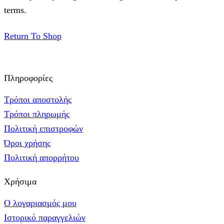
terms.
Return To Shop
Πληροφορίες
Τρόποι αποστολής
Τρόποι πληρωμής
Πολιτική επιστροφών
Όροι χρήσης
Πολιτική απορρήτου
Χρήσιμα
Ο λογαριασμός μου
Ιστορικό παραγγελιών