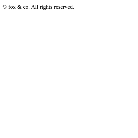
© fox & co. All rights reserved.