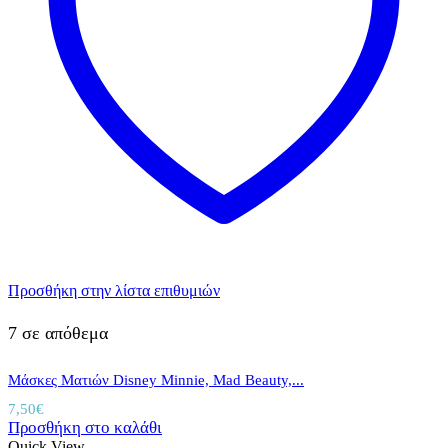
Προσθήκη στην λίστα επιθυμιών
7 σε απόθεμα
Μάσκες Ματιών Disney Minnie, Mad Beauty,...
7,50
€
Προσθήκη στο καλάθι
Quick View