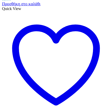
Προσθήκη στο καλάθι
Quick View