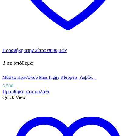
Προσθήκη στην λίστα επιθυμιών
3 σε απόθεμα
Μάσκα Προσώπου Miss Piggy Muppets, Λεβάν...
5,50
€
Προσθήκη στο καλάθι
Quick View