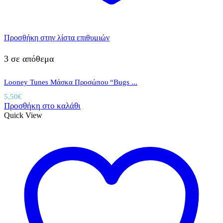
Προσθήκη στην λίστα επιθυμιών
3 σε απόθεμα
Looney Tunes Μάσκα Προσώπου “Bugs ...
5,50
€
Προσθήκη στο καλάθι
Quick View