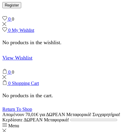
Register
0
0
0
My Wishlist
No products in the wishlist.
View Wishlist
0
0
0
Shopping Cart
No products in the cart.
Return To Shop
Απομένουν
70,01
€
για ΔΩΡΕΑΝ Μεταφορικά!
Συγχαρητήρια!
Κερδίσατε ΔΩΡΕΑΝ Μεταφορικά!
Menu