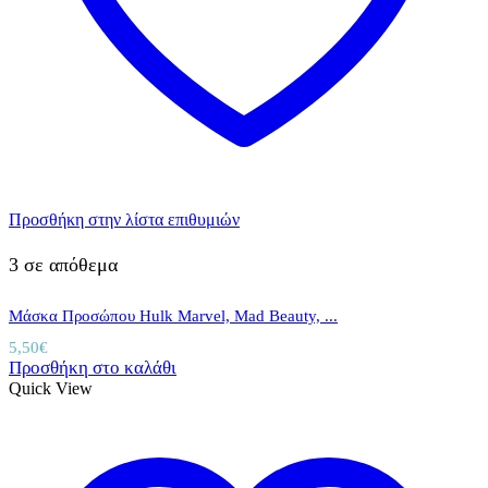
Προσθήκη στην λίστα επιθυμιών
3 σε απόθεμα
Μάσκα Προσώπου Hulk Marvel, Mad Beauty, ...
5,50
€
Προσθήκη στο καλάθι
Quick View