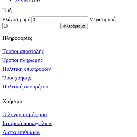
Τιμή
Ελάχιστη τιμή
Μέγιστη τιμή
Φιλτράρισμα
Πληροφορίες
Τρόποι αποστολής
Τρόποι πληρωμής
Πολιτική επιστροφών
Όροι χρήσης
Πολιτική απορρήτου
Χρήσιμα
Ο λογαριασμός μου
Ιστορικό παραγγελιών
Λίστα επιθυμιών