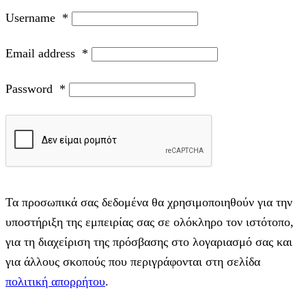
Username
*
Email address
*
Password
*
Τα προσωπικά σας δεδομένα θα χρησιμοποιηθούν για την
υποστήριξη της εμπειρίας σας σε ολόκληρο τον ιστότοπο,
για τη διαχείριση της πρόσβασης στο λογαριασμό σας και
για άλλους σκοπούς που περιγράφονται στη σελίδα
πολιτική απορρήτου
.