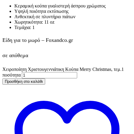
Κεραμική κούπα γυαλιστερή άσπρου χρώματος
Υψηλή ποιότητα εκτύπωσης
Ανθεκτική σε πλυντήριο πιάτων
Χωρητικότητα: 11 oz
Τεμάχια: 1
Είδη για το μωρό – Foxandco.gr
σε απόθεμα
Χειροποίητη Χριστουγεννιάτικη Κούπα Merry Christmas, τεμ.1
ποσότητα
Προσθήκη στο καλάθι