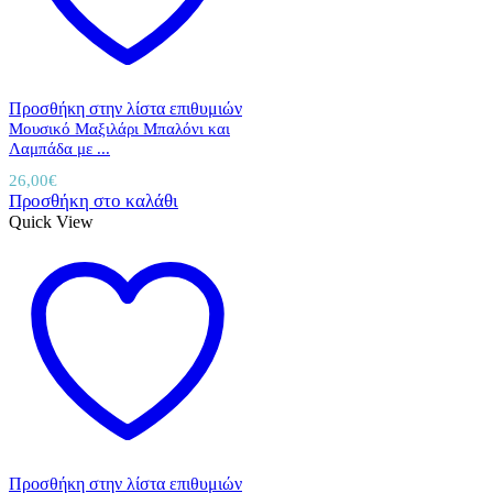
Προσθήκη στην λίστα επιθυμιών
Μουσικό Μαξιλάρι Μπαλόνι και
Λαμπάδα με ...
26,00
€
Προσθήκη στο καλάθι
Quick View
Προσθήκη στην λίστα επιθυμιών