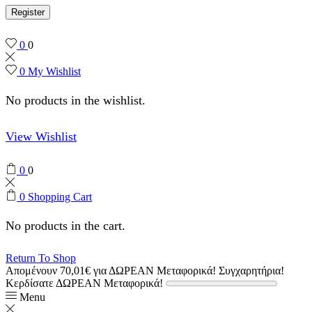
Register
0
0
0
My Wishlist
No products in the wishlist.
View Wishlist
0
0
0
Shopping Cart
No products in the cart.
Return To Shop
Απομένουν
70,01
€
για ΔΩΡΕΑΝ Μεταφορικά!
Συγχαρητήρια!
Κερδίσατε ΔΩΡΕΑΝ Μεταφορικά!
Menu