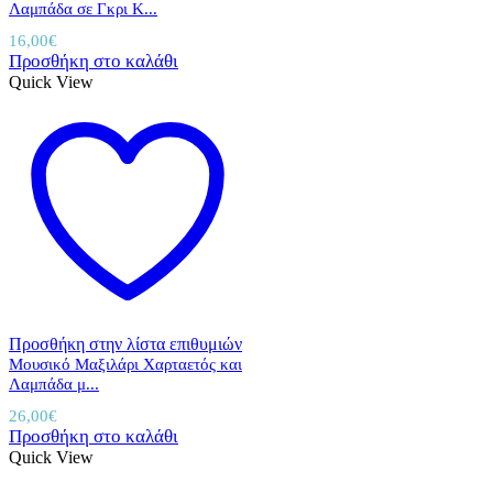
Λαμπάδα σε Γκρι Κ...
16,00
€
Προσθήκη στο καλάθι
Quick View
Προσθήκη στην λίστα επιθυμιών
Μουσικό Μαξιλάρι Χαρταετός και
Λαμπάδα μ...
26,00
€
Προσθήκη στο καλάθι
Quick View