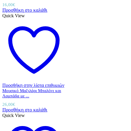
16,00
€
Προσθήκη στο καλάθι
Quick View
Προσθήκη στην λίστα επιθυμιών
Μουσικό Μαξιλάρι Μπαλόνι και
Λαμπάδα με ...
26,00
€
Προσθήκη στο καλάθι
Quick View