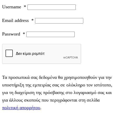
Username
*
Email address
*
Password
*
Τα προσωπικά σας δεδομένα θα χρησιμοποιηθούν για την
υποστήριξη της εμπειρίας σας σε ολόκληρο τον ιστότοπο,
για τη διαχείριση της πρόσβασης στο λογαριασμό σας και
για άλλους σκοπούς που περιγράφονται στη σελίδα
πολιτική απορρήτου
.