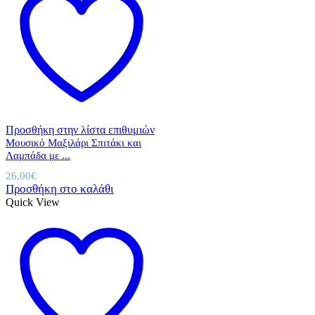
Προσθήκη στην λίστα επιθυμιών
Μουσικό Μαξιλάρι Σπιτάκι και
Λαμπάδα με ...
26,00
€
Προσθήκη στο καλάθι
Quick View