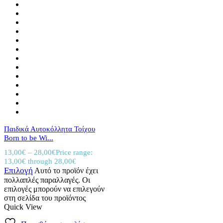
Παιδικά Αυτοκόλλητα Τοίχου
Born to be Wi...
13,00
€
–
28,00
€
Price range:
13,00€ through 28,00€
Επιλογή
Αυτό το προϊόν έχει
πολλαπλές παραλλαγές. Οι
επιλογές μπορούν να επιλεγούν
στη σελίδα του προϊόντος
Quick View