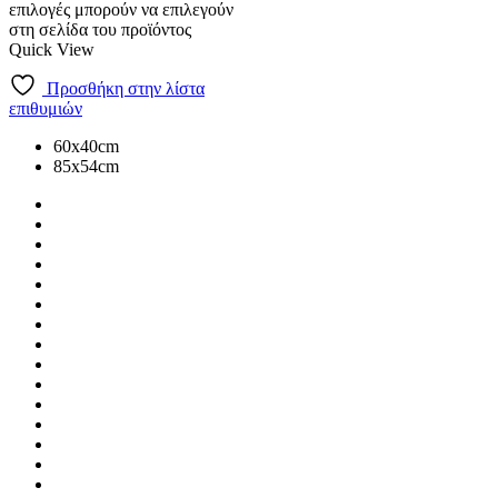
επιλογές μπορούν να επιλεγούν
στη σελίδα του προϊόντος
Quick View
Προσθήκη στην λίστα
επιθυμιών
60x40cm
85x54cm