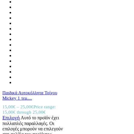
Παιδικά Αυτοκόλλητα Τοίχου
Mickey 1 τεμ....
15,00
€
–
25,00
€
Price range:
15,00€ through 25,00€
Επιλογή
Αυτό το προϊόν έχει
πολλαπλές παραλλαγές. Οι
επιλογές μπορούν να επιλεγούν