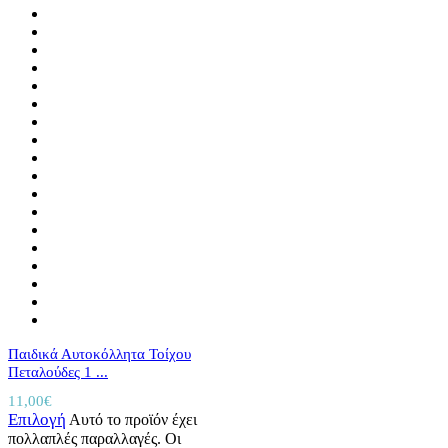
Παιδικά Αυτοκόλλητα Τοίχου
Πεταλούδες 1 ...
11,00
€
Επιλογή
Αυτό το προϊόν έχει
πολλαπλές παραλλαγές. Οι