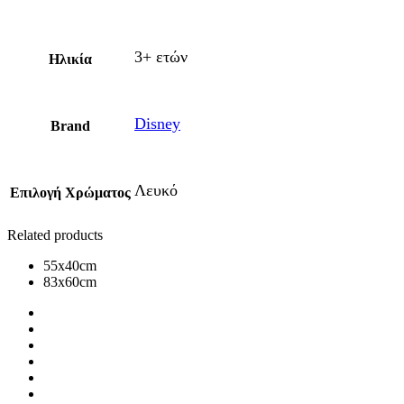
3+ ετών
Ηλικία
Disney
Brand
Λευκό
Επιλογή Χρώματος
Related products
55x40cm
83x60cm