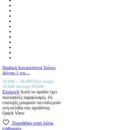
Παιδικά Αυτοκόλλητα Τοίχου
Δέντρο 1 τεμ....
30,00
€
–
50,00
€
Price range:
30,00€ through 50,00€
Επιλογή
Αυτό το προϊόν έχει
πολλαπλές παραλλαγές. Οι
επιλογές μπορούν να επιλεγούν
στη σελίδα του προϊόντος
Quick View
Προσθήκη στην λίστα
επιθυμιών