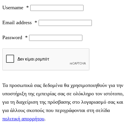
Username
*
Email address
*
Password
*
Τα προσωπικά σας δεδομένα θα χρησιμοποιηθούν για την
υποστήριξη της εμπειρίας σας σε ολόκληρο τον ιστότοπο,
για τη διαχείριση της πρόσβασης στο λογαριασμό σας και
για άλλους σκοπούς που περιγράφονται στη σελίδα
πολιτική απορρήτου
.