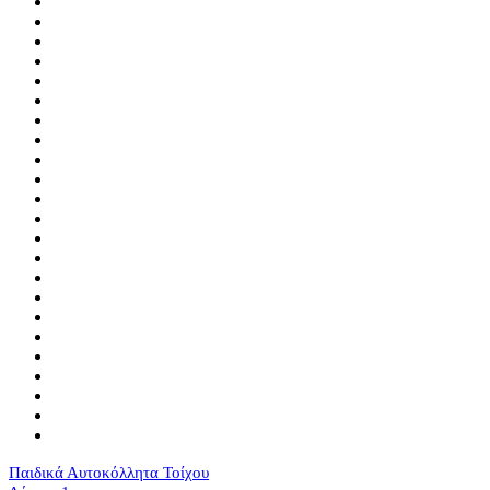
Παιδικά Αυτοκόλλητα Τοίχου