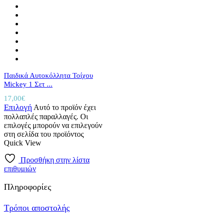
Παιδικά Αυτοκόλλητα Τοίχου
Mickey 1 Σετ ...
17,00
€
Επιλογή
Αυτό το προϊόν έχει
πολλαπλές παραλλαγές. Οι
επιλογές μπορούν να επιλεγούν
στη σελίδα του προϊόντος
Quick View
Προσθήκη στην λίστα
επιθυμιών
Πληροφορίες
Τρόποι αποστολής