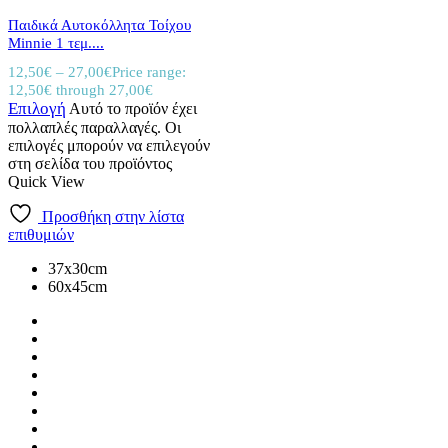
Παιδικά Αυτοκόλλητα Τοίχου
Minnie 1 τεμ....
12,50
€
–
27,00
€
Price range:
12,50€ through 27,00€
Επιλογή
Αυτό το προϊόν έχει
πολλαπλές παραλλαγές. Οι
επιλογές μπορούν να επιλεγούν
στη σελίδα του προϊόντος
Quick View
Προσθήκη στην λίστα
επιθυμιών
37x30cm
60x45cm