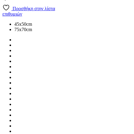
Προσθήκη στην λίστα
επιθυμιών
45x50cm
75x70cm