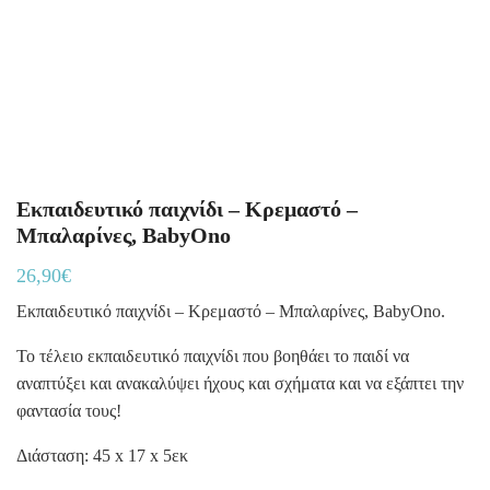
Εκπαιδευτικό παιχνίδι – Κρεμαστό –
Μπαλαρίνες, BabyOno
26,90
€
Εκπαιδευτικό παιχνίδι – Κρεμαστό – Μπαλαρίνες, BabyOno.
Το τέλειο εκπαιδευτικό παιχνίδι που βοηθάει το παιδί να
αναπτύξει και ανακαλύψει ήχους και σχήματα και να εξάπτει την
φαντασία τους!
Διάσταση: 45 x 17 x 5εκ