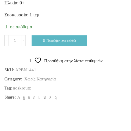
Ηλικία: 0+
Συσκευασία: 1 τεμ.
σε απόθεμα
Προσθήκη στο καλάθι
Προσθήκη στην λίστα επιθυμιών
SKU:
APBN1441
Category:
Χωρίς Κατηγορία
Tag:
noskroutz
Share: