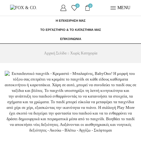
0
0
MENU
Η ΕΠΙΧΕΙΡΗΣΗ ΜΑΣ
ΤΟ ΕΡΓΑΣΤΗΡΙΟ & ΤΟ ΚΑΤΑΣΤΗΜΑ ΜΑΣ
ΕΠΙΚΟΙΝΩΝΙΑ
Αρχική Σελίδα
Χωρίς Κατηγορία