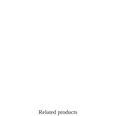
Related products