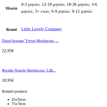
0-3 μηνών, 12-18 μηνών, 18-36 μηνών, 3-6
Ηλικία
μηνών, 3+ ετών, 6-9 μηνών, 9-12 μηνών
Little Lovely Company
Brand
Προτζέκτορας Ύπνου Μονόκερος, ...
22,95
€
Φωτάκι Νυκτός Μονόκερος, Littl...
18,95
€
Related products
45x50cm
75x70cm