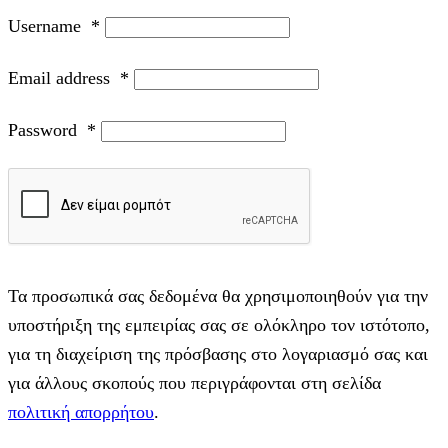
Username
*
Email address
*
Password
*
Τα προσωπικά σας δεδομένα θα χρησιμοποιηθούν για την
υποστήριξη της εμπειρίας σας σε ολόκληρο τον ιστότοπο,
για τη διαχείριση της πρόσβασης στο λογαριασμό σας και
για άλλους σκοπούς που περιγράφονται στη σελίδα
πολιτική απορρήτου
.