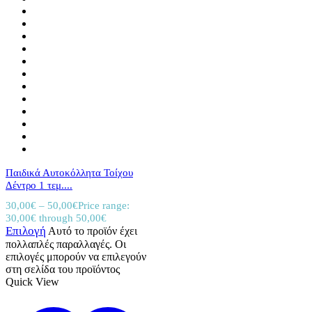
Παιδικά Αυτοκόλλητα Τοίχου
Δέντρο 1 τεμ....
30,00
€
–
50,00
€
Price range:
30,00€ through 50,00€
Επιλογή
Αυτό το προϊόν έχει
πολλαπλές παραλλαγές. Οι
επιλογές μπορούν να επιλεγούν
στη σελίδα του προϊόντος
Quick View