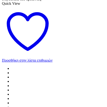
Quick View
Προσθήκη στην λίστα επιθυμιών