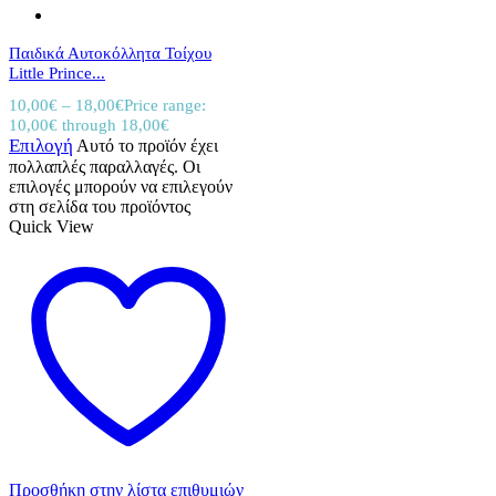
Παιδικά Αυτοκόλλητα Τοίχου
Little Prince...
10,00
€
–
18,00
€
Price range:
10,00€ through 18,00€
Επιλογή
Αυτό το προϊόν έχει
πολλαπλές παραλλαγές. Οι
επιλογές μπορούν να επιλεγούν
στη σελίδα του προϊόντος
Quick View
Προσθήκη στην λίστα επιθυμιών