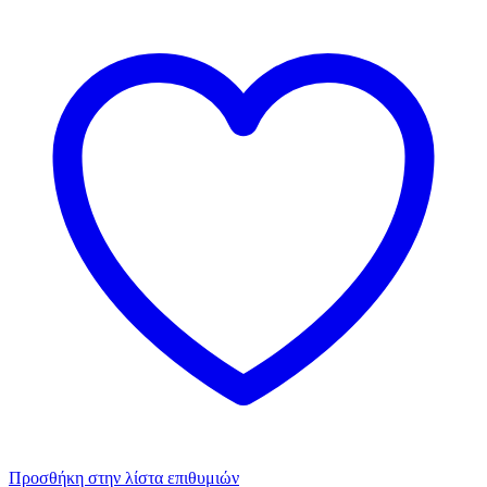
Προσθήκη στην λίστα επιθυμιών