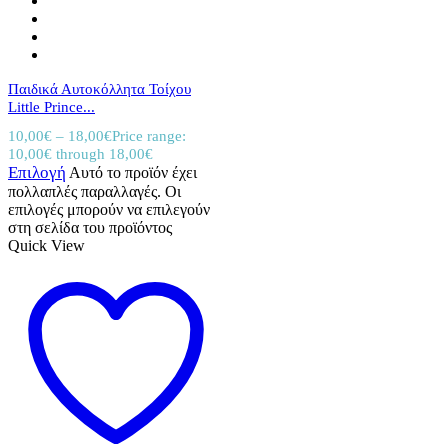
Παιδικά Αυτοκόλλητα Τοίχου
Little Prince...
10,00
€
–
18,00
€
Price range:
10,00€ through 18,00€
Επιλογή
Αυτό το προϊόν έχει
πολλαπλές παραλλαγές. Οι
επιλογές μπορούν να επιλεγούν
στη σελίδα του προϊόντος
Quick View