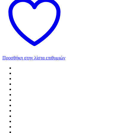
Προσθήκη στην λίστα επιθυμιών