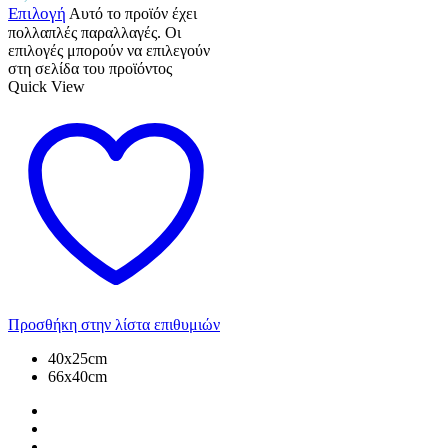
Επιλογή
Αυτό το προϊόν έχει
πολλαπλές παραλλαγές. Οι
επιλογές μπορούν να επιλεγούν
στη σελίδα του προϊόντος
Quick View
Προσθήκη στην λίστα επιθυμιών
40x25cm
66x40cm