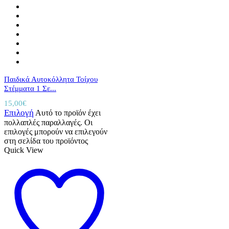
Παιδικά Αυτοκόλλητα Τοίχου
Στέμματα 1 Σε...
15,00
€
Επιλογή
Αυτό το προϊόν έχει
πολλαπλές παραλλαγές. Οι
επιλογές μπορούν να επιλεγούν
στη σελίδα του προϊόντος
Quick View