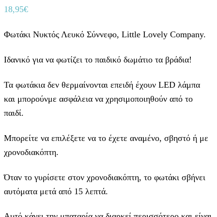
18,95
€
Φωτάκι Νυκτός Λευκό Σύννεφο, Little Lovely Company.
Ιδανικό για να φωτίζει το παιδικό δωμάτιο τα βράδια!
Τα φωτάκια δεν θερμαίνονται επειδή έχουν LED λάμπα
και μπορούνμε ασφάλεια να χρησιμοποιηθούν από το
παιδί.
Μπορείτε να επιλέξετε να το έχετε αναμένο, σβηστό ή με
χρονοδιακόπτη.
Όταν το γυρίσετε στον χρονοδιακόπτη, το φωτάκι σβήνει
αυτόματα μετά από 15 λεπτά.
Αυτό κάνει την μπαταρία να διαρκεί περισσότερο και είναι