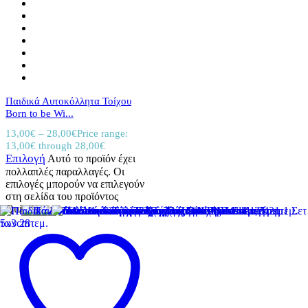
Παιδικά Αυτοκόλλητα Τοίχου
Born to be Wi...
13,00
€
–
28,00
€
Price range:
13,00€ through 28,00€
Επιλογή
Αυτό το προϊόν έχει
πολλαπλές παραλλαγές. Οι
επιλογές μπορούν να επιλεγούν
στη σελίδα του προϊόντος
Quick View