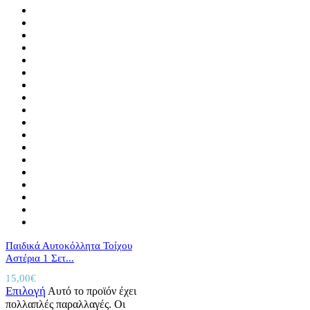
Παιδικά Αυτοκόλλητα Τοίχου
Αστέρια 1 Σετ...
15,00
€
Επιλογή
Αυτό το προϊόν έχει
πολλαπλές παραλλαγές. Οι