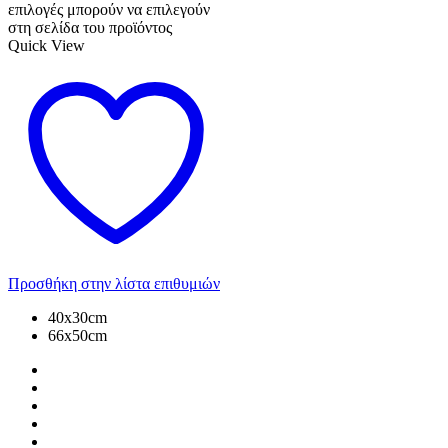
επιλογές μπορούν να επιλεγούν
στη σελίδα του προϊόντος
Quick View
Προσθήκη στην λίστα επιθυμιών
40x30cm
66x50cm