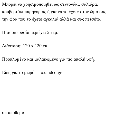
Μπορεί να χρησιμοποιηθεί ως σεντονάκι, σαλιάρα,
κουβερτάκι παρηγοριάς ή για να το έχετε στον ώμο σας
την ώρα που το έχετε αγκαλιά αλλά και σας πετσέτα.
Η συσκευασία περιέχει 2 τεμ.
Διάσταση: 120 x 120 εκ.
Προπλυμένο και μαλακωμένο για πιο απαλή υφή.
Είδη για το μωρό – foxandco.gr
σε απόθεμα