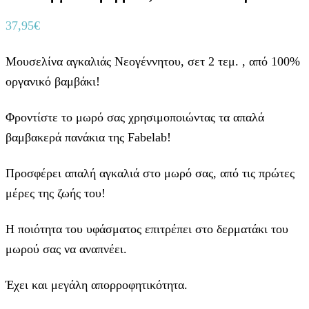
37,95
€
Μουσελίνα αγκαλιάς Νεογέννητου, σετ 2 τεμ. , από 100%
οργανικό βαμβάκι!
Φροντίστε το μωρό σας χρησιμοποιώντας τα απαλά
βαμβακερά πανάκια της Fabelab!
Προσφέρει απαλή αγκαλιά στο μωρό σας, από τις πρώτες
μέρες της ζωής του!
Η ποιότητα του υφάσματος επιτρέπει στο δερματάκι του
μωρού σας να αναπνέει.
Έχει και μεγάλη απορροφητικότητα.