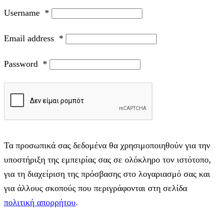
Username
*
Email address
*
Password
*
Τα προσωπικά σας δεδομένα θα χρησιμοποιηθούν για την
υποστήριξη της εμπειρίας σας σε ολόκληρο τον ιστότοπο,
για τη διαχείριση της πρόσβασης στο λογαριασμό σας και
για άλλους σκοπούς που περιγράφονται στη σελίδα
πολιτική απορρήτου
.