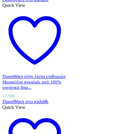
Quick View
Προσθήκη στην λίστα επιθυμιών
Μουσελίνα αγκαλιάς από 100%
οργανικό βαμ...
17,90
€
Προσθήκη στο καλάθι
Quick View