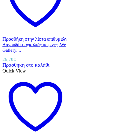
Προσθήκη στην λίστα επιθυμιών
Λαγουδάκι αγκαλιάς με ρίγες, We
Gallery,...
26,70
€
Προσθήκη στο καλάθι
Quick View