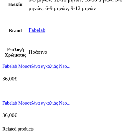
Ηλικία
μηνών, 6-9 μηνών, 9-12 μηνών
Fabelab
Brand
Επιλογή
Πράσινο
Χρώματος
Fabelab Μουσελίνα αγκαλιάς Νεο...
36,00
€
Fabelab Μουσελίνα αγκαλιάς Νεο...
36,00
€
Related products