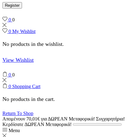
Register
0
0
0
My Wishlist
No products in the wishlist.
View Wishlist
0
0
0
Shopping Cart
No products in the cart.
Return To Shop
Απομένουν
70,01
€
για ΔΩΡΕΑΝ Μεταφορικά!
Συγχαρητήρια!
Κερδίσατε ΔΩΡΕΑΝ Μεταφορικά!
Menu