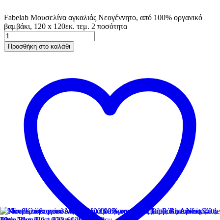
Fabelab Μουσελίνα αγκαλιάς Νεογέννητο, από 100% οργανικό
βαμβάκι, 120 x 120εκ. τεμ. 2 ποσότητα
Προσθήκη στο καλάθι