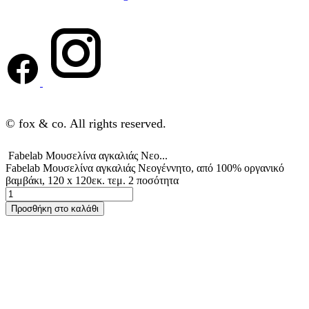
© fox & co. All rights reserved.
Fabelab Μουσελίνα αγκαλιάς Νεο...
Fabelab Μουσελίνα αγκαλιάς Νεογέννητο, από 100% οργανικό
βαμβάκι, 120 x 120εκ. τεμ. 2 ποσότητα
Προσθήκη στο καλάθι