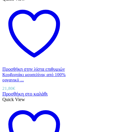
Προσθήκη στην λίστα επιθυμιών
Κουβερτάκι μουσελίνας από 100%
οργανικό ...
21,80
€
Προσθήκη στο καλάθι
Quick View