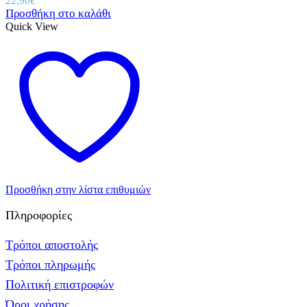
22,90
€
Προσθήκη στο καλάθι
Quick View
Προσθήκη στην λίστα επιθυμιών
Πληροφορίες
Τρόποι αποστολής
Τρόποι πληρωμής
Πολιτική επιστροφών
Όροι χρήσης