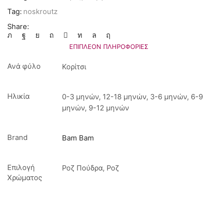
Tag:
noskroutz
Share:
ΕΠΙΠΛΈΟΝ ΠΛΗΡΟΦΟΡΊΕΣ
Ανά φύλο
Κορίτσι
Ηλικία
0-3 μηνών, 12-18 μηνών, 3-6 μηνών, 6-9
μηνών, 9-12 μηνών
Brand
Bam Bam
Επιλογή
Ροζ Πούδρα, Ροζ
Χρώματος