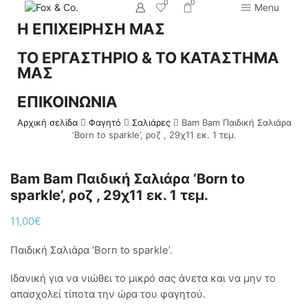
0
0
Menu
Η ΕΠΙΧΕΙΡΗΣΗ ΜΑΣ
ΤΟ ΕΡΓΑΣΤΗΡΙΟ & ΤΟ ΚΑΤΑΣΤΗΜΑ
ΜΑΣ
ΕΠΙΚΟΙΝΩΝΙΑ
Αρχική σελίδα
Φαγητό
Σαλιάρες
Bam Bam Παιδική Σαλιάρα
‘Born to sparkle’, ροζ , 29χ11 εκ. 1 τεμ.
Bam Bam Παιδική Σαλιάρα ‘Born to
sparkle’, ροζ , 29χ11 εκ. 1 τεμ.
11,00
€
Παιδική Σαλιάρα ‘Born to sparkle’.
Ιδανική για να νιώθει το μικρό σας άνετα και να μην το
απασχολεί τίποτα την ώρα του φαγητού.