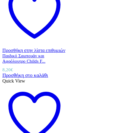
Προσθήκη στην λίστα επιθυμιών
Παιδικό Σαμπουάν και
Αφρόλουτρο Childs F...
8,20
€
Προσθήκη στο καλάθι
Quick View