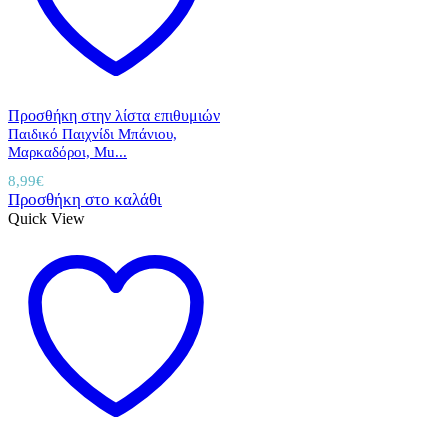
Προσθήκη στην λίστα επιθυμιών
Παιδικό Παιχνίδι Μπάνιου,
Μαρκαδόροι, Mu...
8,99
€
Προσθήκη στο καλάθι
Quick View