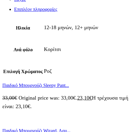
Επιπλέον πληροφορίες
12-18 μηνών, 12+ μηνών
Ηλικία
Κορίτσι
Ανά φύλο
Ροζ
Επιλογή Χρώματος
Παιδικό Μπουρνούζι Sleepy Pant...
33,00
€
Original price was: 33,00€.
23,10
€
Η τρέχουσα τιμή
είναι: 23,10€.
Παιδικό Μπουρνούζι Wizard, Aqu...