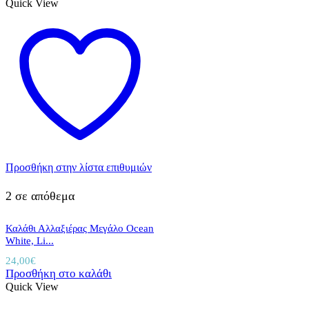
Quick View
Προσθήκη στην λίστα επιθυμιών
2 σε απόθεμα
Καλάθι Αλλαξιέρας Μεγάλο Ocean
White, Li...
24,00
€
Προσθήκη στο καλάθι
Quick View