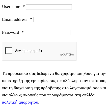
Username
*
Email address
*
Password
*
Τα προσωπικά σας δεδομένα θα χρησιμοποιηθούν για την
υποστήριξη της εμπειρίας σας σε ολόκληρο τον ιστότοπο,
για τη διαχείριση της πρόσβασης στο λογαριασμό σας και
για άλλους σκοπούς που περιγράφονται στη σελίδα
πολιτική απορρήτου
.