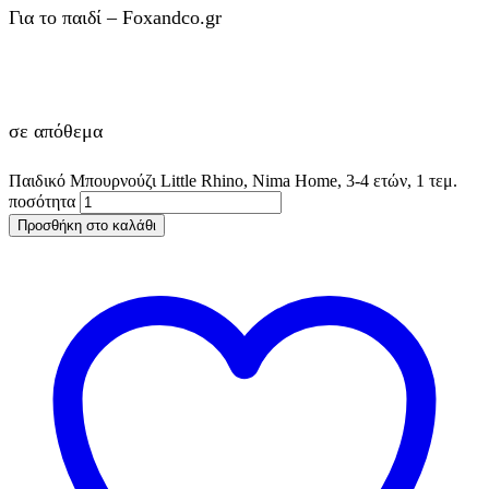
Για το παιδί – Foxandco.gr
σε απόθεμα
Παιδικό Μπουρνούζι Little Rhino, Nima Home, 3-4 ετών, 1 τεμ.
ποσότητα
Προσθήκη στο καλάθι