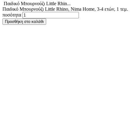
Παιδικό Μπουρνούζι Little Rhin...
Παιδικό Μπουρνούζι Little Rhino, Nima Home, 3-4 ετών, 1 τεμ.
ποσότητα
Προσθήκη στο καλάθι