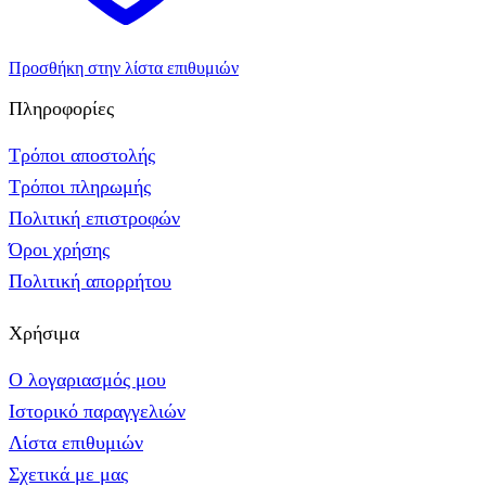
Προσθήκη στην λίστα επιθυμιών
Πληροφορίες
Τρόποι αποστολής
Τρόποι πληρωμής
Πολιτική επιστροφών
Όροι χρήσης
Πολιτική απορρήτου
Χρήσιμα
Ο λογαριασμός μου
Ιστορικό παραγγελιών
Λίστα επιθυμιών
Σχετικά με μας