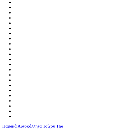
Παιδικά Αυτοκόλλητα Τοίχου The