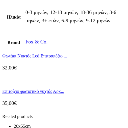
0-3 μηνών, 12-18 μηνών, 18-36 μηνών, 3-6
Ηλικία
μηνών, 3+ ετών, 6-9 μηνών, 9-12 μηνών
Fox & Co.
Brand
Φωτάκι Νυκτός Led Επιτραπέζιο ...
32,00
€
Επιτοίχιο φωτιστικό νυχτός Αρκ...
35,00
€
Related products
26x55cm