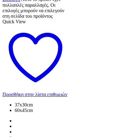
πολλαπλές παραλλαγές. Οι
επιλογές μπορούν να επιλεγούν
στη σελίδα του προϊόντος
Quick View
Προσθήκη στην λίστα επιθυμιών
37x30cm
60x45cm