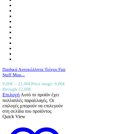
Παιδικά Αυτοκόλλητα Τοίχου Fun
Stuff Mun...
9,00
€
–
22,00
€
Price range: 9,00€
through 22,00€
Επιλογή
Αυτό το προϊόν έχει
πολλαπλές παραλλαγές. Οι
επιλογές μπορούν να επιλεγούν
στη σελίδα του προϊόντος
Quick View