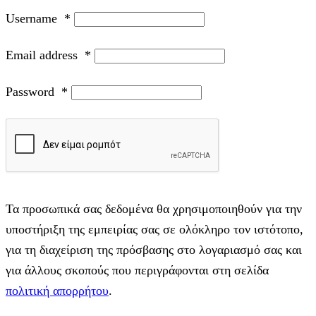
Username
*
Email address
*
Password
*
Τα προσωπικά σας δεδομένα θα χρησιμοποιηθούν για την
υποστήριξη της εμπειρίας σας σε ολόκληρο τον ιστότοπο,
για τη διαχείριση της πρόσβασης στο λογαριασμό σας και
για άλλους σκοπούς που περιγράφονται στη σελίδα
πολιτική απορρήτου
.