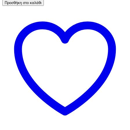
Προσθήκη στο καλάθι