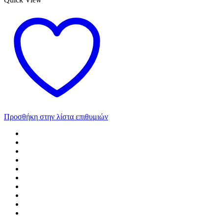
Προσθήκη στην λίστα επιθυμιών