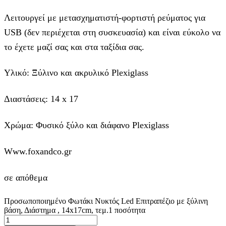
Λειτουργεί με μετασχηματιστή-φορτιστή ρεύματος για
USB (δεν περιέχεται στη συσκευασία) και είναι εύκολο να
το έχετε μαζί σας και στα ταξίδια σας.
Υλικό: Ξύλινο και ακρυλικό Plexiglass
Διαστάσεις: 14 x 17
Χρώμα: Φυσικό ξύλο και διάφανο Plexiglass
Www.foxandco.gr
σε απόθεμα
Προσωποποιημένο Φωτάκι Νυκτός Led Επιτραπέζιο με ξύλινη
βάση, Διάστημα , 14x17cm, τεμ.1 ποσότητα