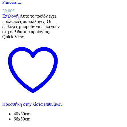
Princess ...
20,00
€
Επιλογή
Αυτό το προϊόν έχει
πολλαπλές παραλλαγές. Οι
επιλογές μπορούν να επιλεγούν
στη σελίδα του προϊόντος
Quick View
Προσθήκη στην λίστα επιθυμιών
40x30cm
66x50cm