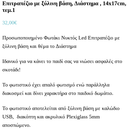
Επιτραπέζιο με ξύλινη βάση, Διάστημα , 14x17cm,
τεμ.1
32,00
€
Προσωποποιημένο Φωτάκι Νυκτός Led Επιτραπέζιο με
ξύλινη βάση και θέμα το Διάστημα
Ιδανικό για να κάνει το παιδί σας να νιώσει ασφαλές στο
σκοτάδι!
Το φωτιστικό έχει απαλό φωτισμό ενώ παράλληλα
διακοσμεί και δίνει χαρακτήρα στο παιδικό δωμάτιο.
Το φωτιστικό αποτελείται από ξύλινη βάση με καλώδιο
USB, διακόπτη και ακρυλικό Plexiglass 5mm
αποσπώμενο.