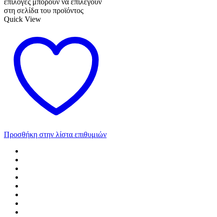
επιλογές μπορούν να επιλεγούν
στη σελίδα του προϊόντος
Quick View
Προσθήκη στην λίστα επιθυμιών