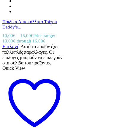
Παιδικά Αυτοκόλλητα Τοίχου
Daddy’s...
10,00
€
–
16,00
€
Price range:
10,00€ through 16,00€
Επιλογή
Αυτό το προϊόν έχει
πολλαπλές παραλλαγές. Οι
επιλογές μπορούν να επιλεγούν
στη σελίδα του προϊόντος
Quick View