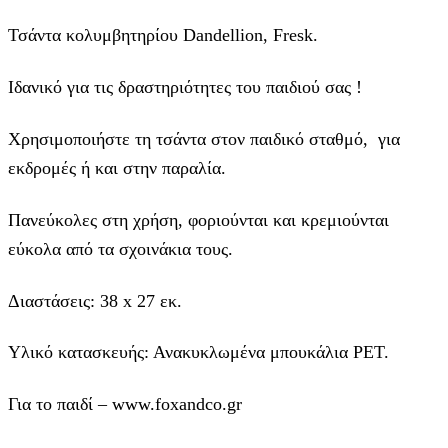
Τσάντα κολυμβητηρίου Dandellion, Fresk.
Ιδανικό για τις δραστηριότητες του παιδιού σας !
Χρησιμοποιήστε τη τσάντα στον παιδικό σταθμό, για
εκδρομές ή και στην παραλία.
Πανεύκολες στη χρήση, φοριούνται και κρεμιούνται
εύκολα από τα σχοινάκια τους.
Διαστάσεις: 38 x 27 εκ.
Υλικό κατασκευής: Ανακυκλωμένα μπουκάλια PET.
Για το παιδί – www.foxandco.gr