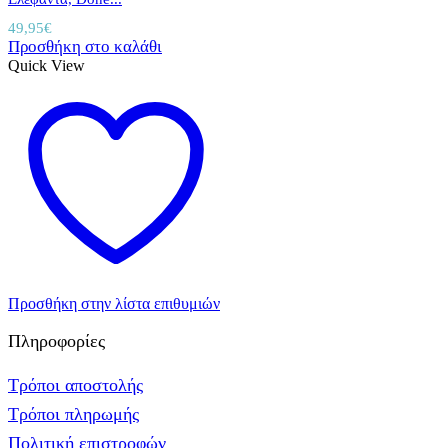
49,95
€
Προσθήκη στο καλάθι
Quick View
Προσθήκη στην λίστα επιθυμιών
Πληροφορίες
Τρόποι αποστολής
Τρόποι πληρωμής
Πολιτική επιστροφών