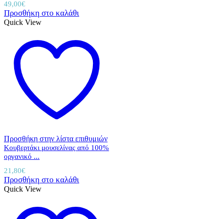
49,00
€
Προσθήκη στο καλάθι
Quick View
Προσθήκη στην λίστα επιθυμιών
Κουβερτάκι μουσελίνας από 100%
οργανικό ...
21,80
€
Προσθήκη στο καλάθι
Quick View