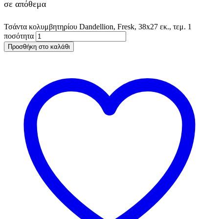
σε απόθεμα
Τσάντα κολυμβητηρίου Dandellion, Fresk, 38x27 εκ., τεμ. 1
ποσότητα
Προσθήκη στο καλάθι