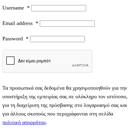
Username
*
Email address
*
Password
*
Τα προσωπικά σας δεδομένα θα χρησιμοποιηθούν για την
υποστήριξη της εμπειρίας σας σε ολόκληρο τον ιστότοπο,
για τη διαχείριση της πρόσβασης στο λογαριασμό σας και
για άλλους σκοπούς που περιγράφονται στη σελίδα
πολιτική απορρήτου
.