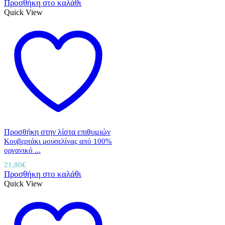
Προσθήκη στο καλάθι
Quick View
Προσθήκη στην λίστα επιθυμιών
Κουβερτάκι μουσελίνας από 100%
οργανικό ...
21,80
€
Προσθήκη στο καλάθι
Quick View