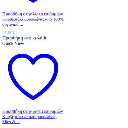
Προσθήκη στην λίστα επιθυμιών
Κουβερτάκι μουσελίνας από 100%
οργανικό ...
21,80
€
Προσθήκη στο καλάθι
Quick View
Προσθήκη στην λίστα επιθυμιών
Κουβερτάκι απαλό μουσελίνας,
Mies & ...