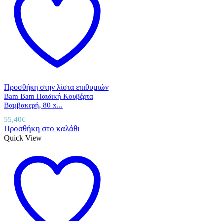
Προσθήκη στην λίστα επιθυμιών
Bam Bam Παιδική Κουβέρτα
Βαμβακερή, 80 x...
55,40
€
Προσθήκη στο καλάθι
Quick View