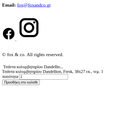
Email:
fox@foxandco.gr
© fox & co. All rights reserved.
Τσάντα κολυμβητηρίου Dandellio...
Τσάντα κολυμβητηρίου Dandellion, Fresk, 38x27 εκ., τεμ. 1
ποσότητα
Προσθήκη στο καλάθι