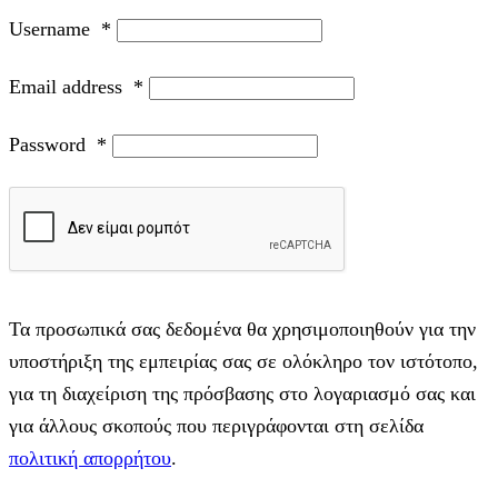
Username
*
Email address
*
Password
*
Τα προσωπικά σας δεδομένα θα χρησιμοποιηθούν για την
υποστήριξη της εμπειρίας σας σε ολόκληρο τον ιστότοπο,
για τη διαχείριση της πρόσβασης στο λογαριασμό σας και
για άλλους σκοπούς που περιγράφονται στη σελίδα
πολιτική απορρήτου
.