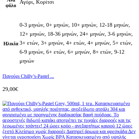
Αγόρι, Κορίτσι
φύλο
0-3 μηνών, 0+ μηνών, 10+ μηνών, 12-18 μηνών,
12+ μηνών, 18-36 μηνών, 24+ μηνών, 3-6 μηνών,
3+ ετών, 3+ μηνών, 4+ ετών, 4+ μηνών, 5+ ετών,
Ηλικία
6-9 μηνών, 6+ ετών, 6+ μηνών, 8+ ετών, 9-12
μηνών
Παγούρι Chilly’s-Pastel ...
29,00
€