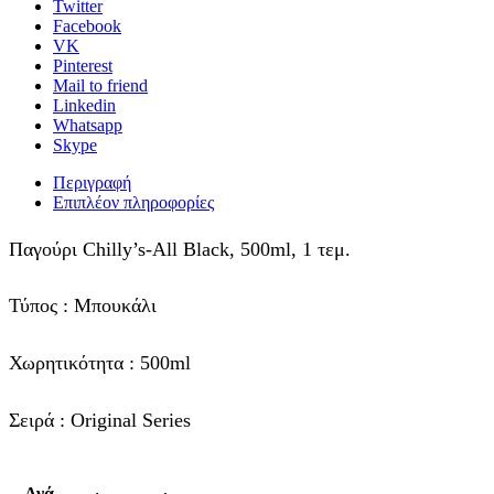
Twitter
Facebook
VK
Pinterest
Mail to friend
Linkedin
Whatsapp
Skype
Περιγραφή
Επιπλέον πληροφορίες
Παγούρι Chilly’s-All Black, 500ml, 1 τεμ.
Τύπος : Μπουκάλι
Χωρητικότητα : 500ml
Σειρά : Original Series
Ανά