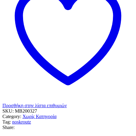
Προσθήκη στην λίστα επιθυμιών
SKU:
MB200327
Category:
Χωρίς Κατηγορία
Tag:
noskroutz
Share: