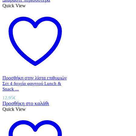
Quick View
Προσθήκη στην λίστα επιθυμιών
Σετ 4 δοχεία φαγητού Lunch &
Snack ...
12,95
€
Προσθήκη στο καλάθι
Quick View