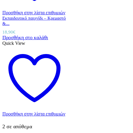
Προσθήκη στην λίστα επιθυμιών
Εκπαιδευτικό παιχνίδι – Κρεμαστό
&...
18,90
€
Προσθήκη στο καλάθι
Quick View
Προσθήκη στην λίστα επιθυμιών
2 σε απόθεμα