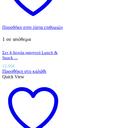
Προσθήκη στην λίστα επιθυμιών
1 σε απόθεμα
Σετ 4 δοχεία φαγητού Lunch &
Snack ...
12,95
€
Προσθήκη στο καλάθι
Quick View