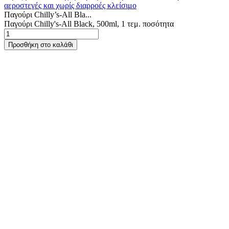
Παγούρι Chilly’s-All Bla...
Παγούρι Chilly's-All Black, 500ml, 1 τεμ. ποσότητα
Προσθήκη στο καλάθι