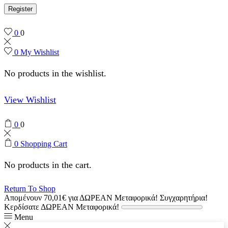
Register
0
0
0
My Wishlist
No products in the wishlist.
View Wishlist
0
0
0
Shopping Cart
No products in the cart.
Return To Shop
Απομένουν
70,01
€
για ΔΩΡΕΑΝ Μεταφορικά!
Συγχαρητήρια!
Κερδίσατε ΔΩΡΕΑΝ Μεταφορικά!
Menu