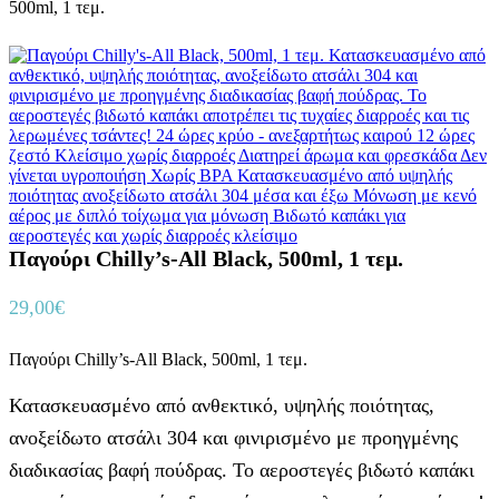
500ml, 1 τεμ.
Παγούρι Chilly’s-All Black, 500ml, 1 τεμ.
29,00
€
Παγούρι Chilly’s-All Black, 500ml, 1 τεμ.
Κατασκευασμένο από ανθεκτικό, υψηλής ποιότητας,
ανοξείδωτο ατσάλι 304 και φινιρισμένο με προηγμένης
διαδικασίας βαφή πούδρας. Το αεροστεγές βιδωτό καπάκι